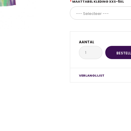
MAATTABEL KLEDING XXS-5XL
AANTAL
VERLANGLIJST