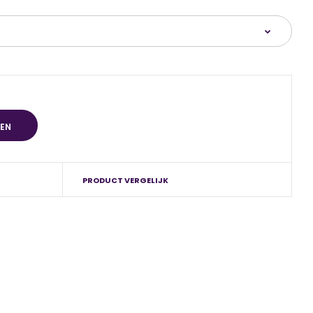
PRODUCT VERGELIJK