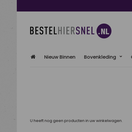
Nieuw Binnen
Bovenkleding
U heeft nog geen producten in uw winkelwagen.