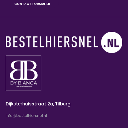
CONTACT FORMULIER
Dijksterhuisstraat 2a, Tilburg
info@bestelhiersnel.nl