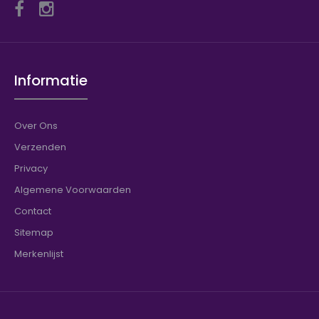
Informatie
Over Ons
Verzenden
Privacy
Algemene Voorwaarden
Contact
Sitemap
Merkenlijst