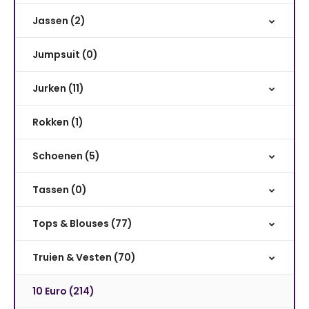
Jassen (2)
Jumpsuit (0)
Jurken (11)
Rokken (1)
Schoenen (5)
Tassen (0)
Tops & Blouses (77)
Truien & Vesten (70)
10 Euro (214)