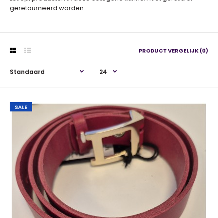
geretourneerd worden.
PRODUCT VERGELIJK (0)
SALE
SALE