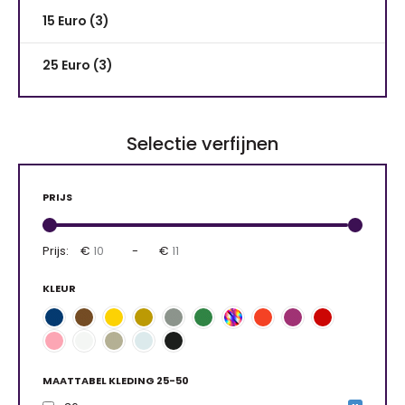
15 Euro (3)
25 Euro (3)
Selectie verfijnen
PRIJS
Prijs:
€
-
€
KLEUR
MAATTABEL KLEDING 25-50