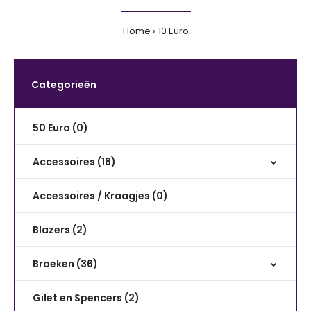
Home
10 Euro
Categorieën
50 Euro (0)
Accessoires (18)
Accessoires / Kraagjes (0)
Blazers (2)
Broeken (36)
Gilet en Spencers (2)