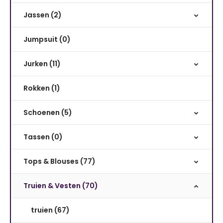
Jassen (2)
Jumpsuit (0)
Jurken (11)
Rokken (1)
Schoenen (5)
Tassen (0)
Tops & Blouses (77)
Truien & Vesten (70)
truien (67)