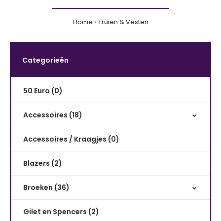
Home
Truien & Vesten
Categorieën
50 Euro (0)
Accessoires (18)
Accessoires / Kraagjes (0)
Blazers (2)
Broeken (36)
Gilet en Spencers (2)