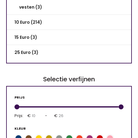
vesten (3)
10 Euro (214)
15 Euro (3)
25 Euro (3)
Selectie verfijnen
PRIJS
Prijs:
€
-
€
KLEUR