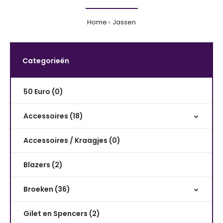
Home
Jassen
Categorieën
50 Euro (0)
Accessoires (18)
Accessoires / Kraagjes (0)
Blazers (2)
Broeken (36)
Gilet en Spencers (2)