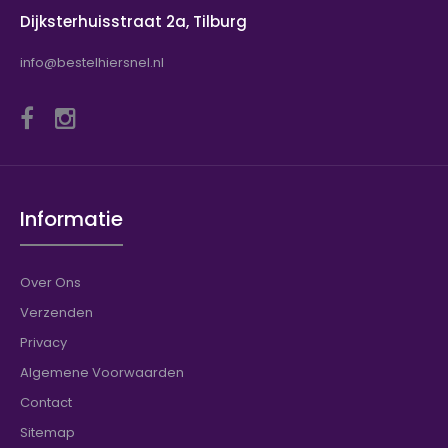
Dijksterhuisstraat 2a, Tilburg
info@bestelhiersnel.nl
Informatie
Over Ons
Verzenden
Privacy
Algemene Voorwaarden
Contact
Sitemap