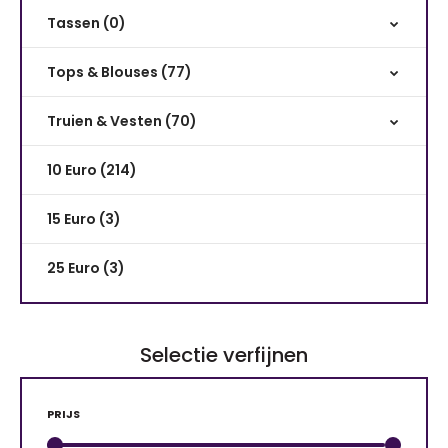
Tassen (0)
Tops & Blouses (77)
Truien & Vesten (70)
10 Euro (214)
15 Euro (3)
25 Euro (3)
Selectie verfijnen
PRIJS