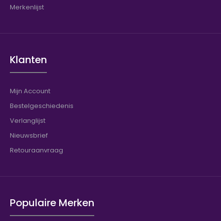
Merkenlijst
Klanten
Mijn Account
Bestelgeschiedenis
Verlanglijst
Nieuwsbrief
Retouraanvraag
Populaire Merken