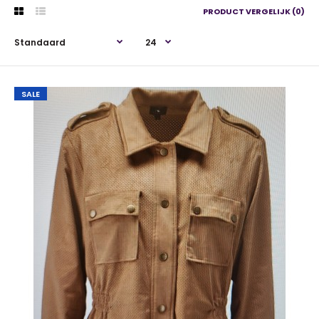
PRODUCT VERGELIJK (0)
SALE
SALE