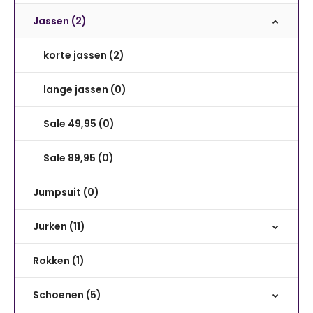
Jassen (2)
korte jassen (2)
lange jassen (0)
Sale 49,95 (0)
Sale 89,95 (0)
Jumpsuit (0)
Jurken (11)
Rokken (1)
Schoenen (5)