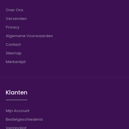
Over Ons
Verzenden
Privacy
Algemene Voorwaarden
Contact
Sitemap
Merkenlijst
Klanten
Mijn Account
Bestelgeschiedenis
Verlanglijst