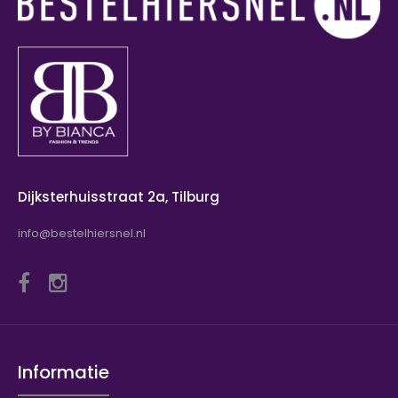
Dijksterhuisstraat 2a, Tilburg
info@bestelhiersnel.nl
Informatie