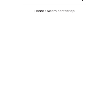
Home
Neem contact op