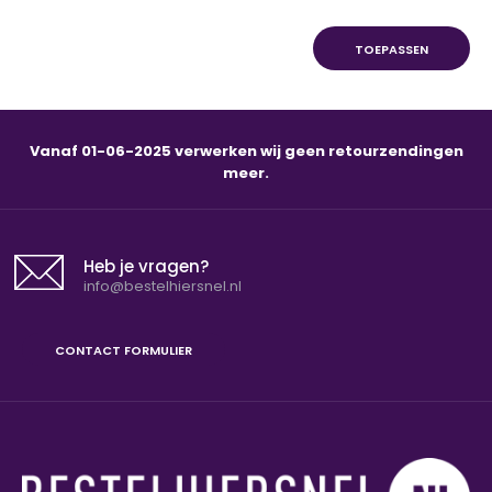
Vanaf 01-06-2025 verwerken wij geen retourzendingen
meer.
Heb je vragen?
info@bestelhiersnel.nl
CONTACT FORMULIER