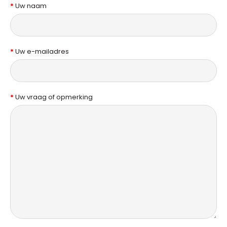
Uw naam
Uw e-mailadres
Uw vraag of opmerking