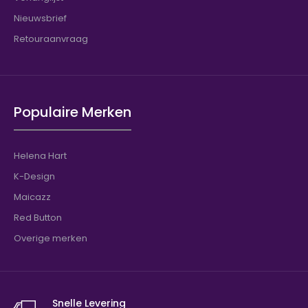
Nieuwsbrief
Retouraanvraag
Populaire Merken
Helena Hart
K-Design
Maicazz
Red Button
Overige merken
Snelle Levering