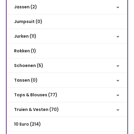
Jassen (2)
Jumpsuit (0)
Jurken (11)
Rokken (1)
Schoenen (5)
Tassen (0)
Tops & Blouses (77)
Truien & Vesten (70)
10 Euro (214)