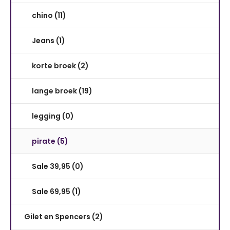
chino (11)
Jeans (1)
korte broek (2)
lange broek (19)
legging (0)
pirate (5)
Sale 39,95 (0)
Sale 69,95 (1)
Gilet en Spencers (2)