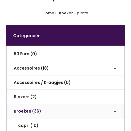
Home
Broeken
pirate
Categorieën
50 Euro (0)
Accessoires (18)
Accessoires / Kraagjes (0)
Blazers (2)
Broeken (36)
capri (10)