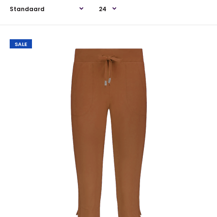
SALE
SALE