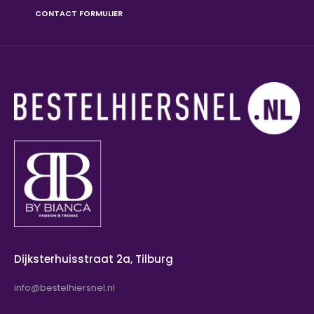
CONTACT FORMULIER
Dijksterhuisstraat 2a, Tilburg
info@bestelhiersnel.nl