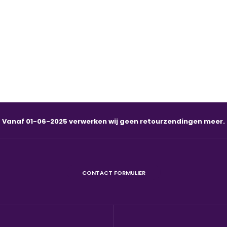
Vanaf 01-06-2025 verwerken wij geen retourzendingen meer.
CONTACT FORMULIER