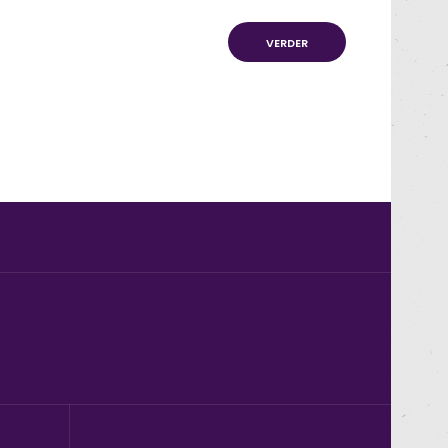
VERDER