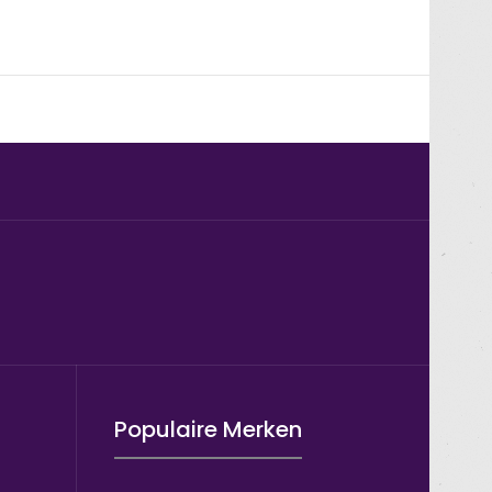
Populaire Merken