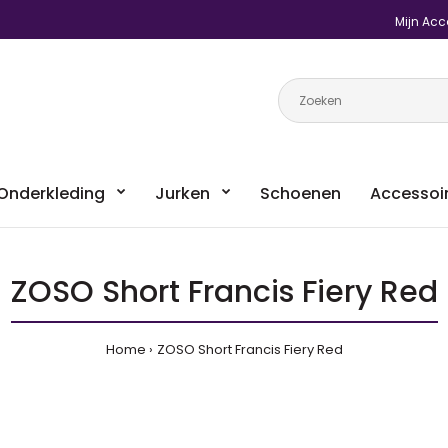
Mijn Acc
Onderkleding
Jurken
Schoenen
Accessoi
ZOSO Short Francis Fiery Red
Home
ZOSO Short Francis Fiery Red