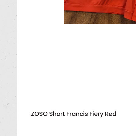
ZOSO Short Francis Fiery Red