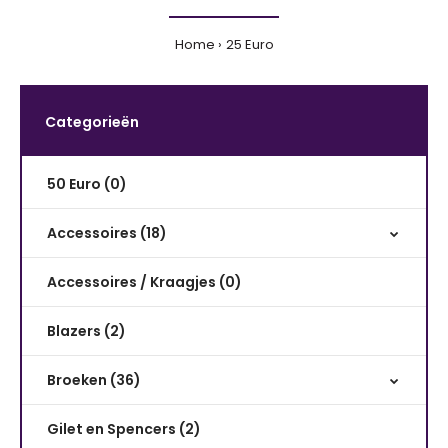
Home
25 Euro
Categorieën
50 Euro (0)
Accessoires (18)
Accessoires / Kraagjes (0)
Blazers (2)
Broeken (36)
Gilet en Spencers (2)