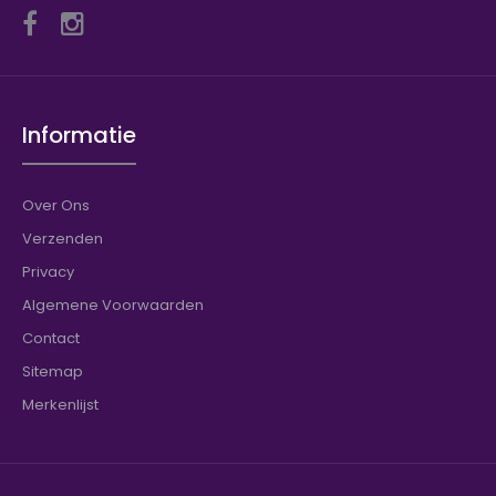
Informatie
Over Ons
Verzenden
Privacy
Algemene Voorwaarden
Contact
Sitemap
Merkenlijst