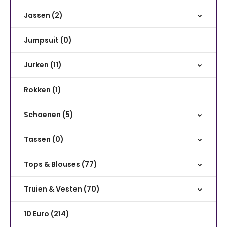
Jassen (2)
Jumpsuit (0)
Jurken (11)
Rokken (1)
Schoenen (5)
Tassen (0)
Tops & Blouses (77)
Truien & Vesten (70)
10 Euro (214)