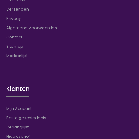
Verzenden
Privacy
Algemene Voorwaarden
Contact
Sitemap
Merkenlijst
Klanten
Mijn Account
Bestelgeschiedenis
Verlanglijst
Nieuwsbrief