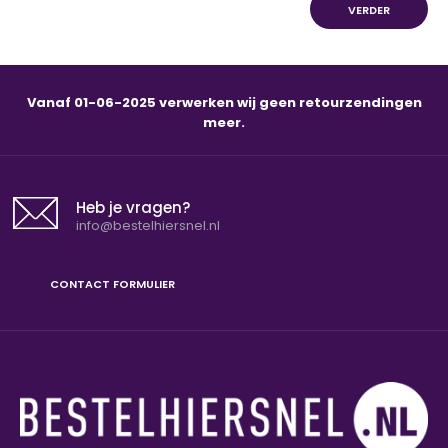
VERDER
Vanaf 01-06-2025 verwerken wij geen retourzendingen
meer.
Heb je vragen?
info@bestelhiersnel.nl
CONTACT FORMULIER