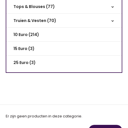
Tops & Blouses (77)
Truien & Vesten (70)
10 Euro (214)
15 Euro (3)
25 Euro (3)
Er zijn geen producten in deze categorie.