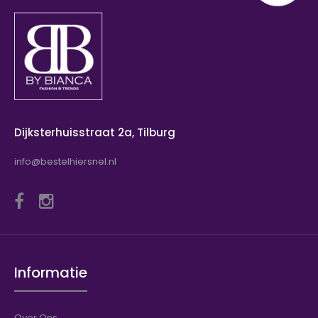
Dijksterhuisstraat 2a, Tilburg
info@bestelhiersnel.nl
Informatie
Over Ons