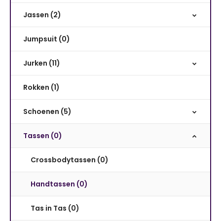
Jassen (2)
Jumpsuit (0)
Jurken (11)
Rokken (1)
Schoenen (5)
Tassen (0)
Crossbodytassen (0)
Handtassen (0)
Tas in Tas (0)