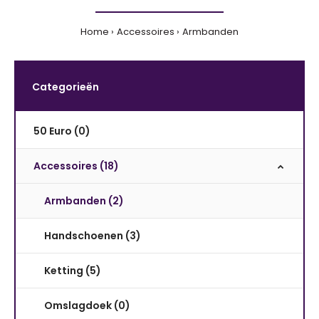
Home
Accessoires
Armbanden
Categorieën
50 Euro (0)
Accessoires (18)
Armbanden (2)
Handschoenen (3)
Ketting (5)
Omslagdoek (0)