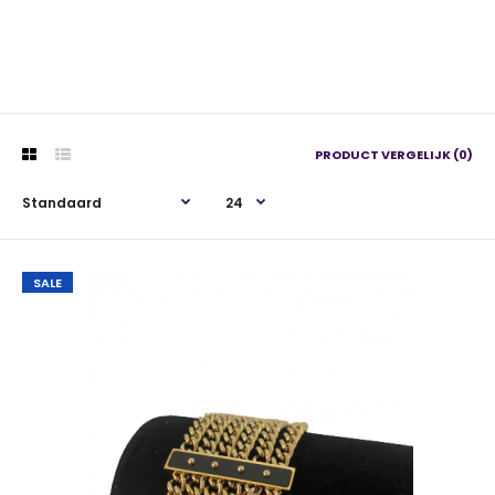
PRODUCT VERGELIJK (0)
SALE
SALE