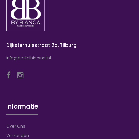
Dijksterhuisstraat 2a, Tilburg
info@bestelhiersnel.nl
Informatie
Over Ons
Verzenden