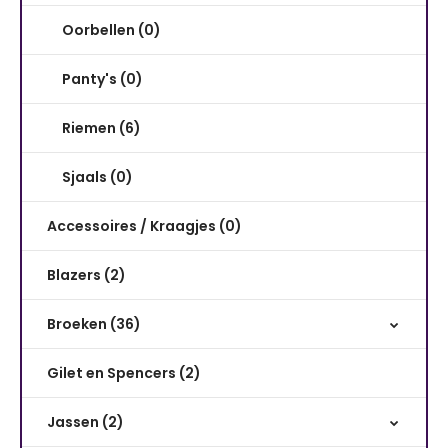
Oorbellen (0)
Panty's (0)
Riemen (6)
Sjaals (0)
Accessoires / Kraagjes (0)
Blazers (2)
Broeken (36)
Gilet en Spencers (2)
Jassen (2)