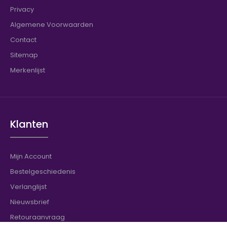
Privacy
Algemene Voorwaarden
Contact
Sitemap
Merkenlijst
Klanten
Mijn Account
Bestelgeschiedenis
Verlanglijst
Nieuwsbrief
Retouraanvraag