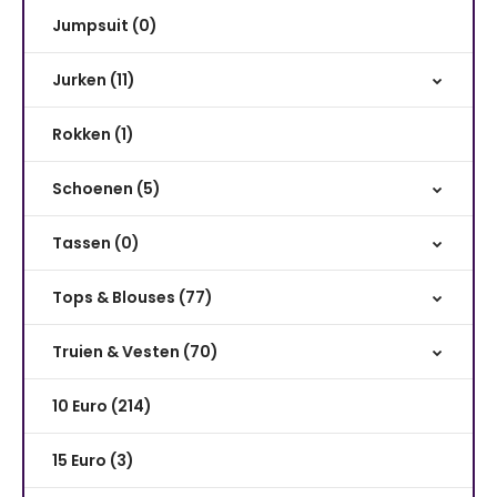
Jumpsuit (0)
Jurken (11)
Rokken (1)
Schoenen (5)
Tassen (0)
Tops & Blouses (77)
Truien & Vesten (70)
10 Euro (214)
15 Euro (3)