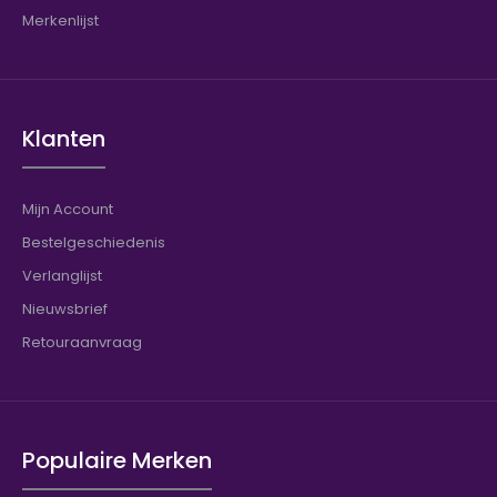
Merkenlijst
Klanten
Mijn Account
Bestelgeschiedenis
Verlanglijst
Nieuwsbrief
Retouraanvraag
Populaire Merken