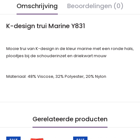
Omschrijving
Beoordelingen (0)
K-design trui Marine Y831
Mooie trui van K-design in de kleur marine met een ronde hals,
plooitjes bij de schouderinzet en driekwart mouw
Materiaal: 48% Viscose, 32% Polyester, 20% Nylon
Gerelateerde producten
SALE
SALE