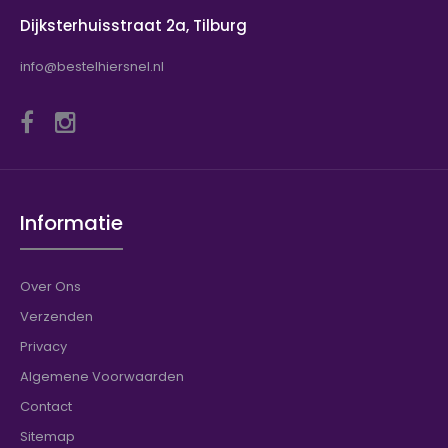
Dijksterhuisstraat 2a, Tilburg
info@bestelhiersnel.nl
Informatie
Over Ons
Verzenden
Privacy
Algemene Voorwaarden
Contact
Sitemap