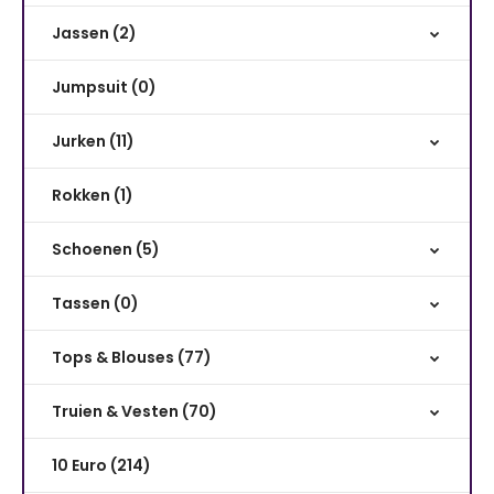
Jassen (2)
Jumpsuit (0)
Jurken (11)
Rokken (1)
Schoenen (5)
Tassen (0)
Tops & Blouses (77)
Truien & Vesten (70)
10 Euro (214)