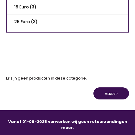
15 Euro (3)
25 Euro (3)
Er zijn geen producten in deze categorie.
VERDER
Vanaf 01-06-2025 verwerken wij geen retourzendingen
meer.