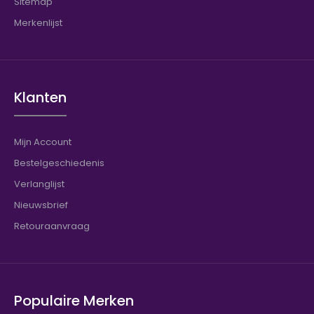
Sitemap
Merkenlijst
Klanten
Mijn Account
Bestelgeschiedenis
Verlanglijst
Nieuwsbrief
Retouraanvraag
Populaire Merken