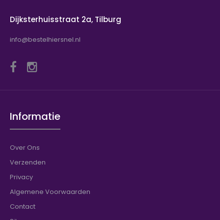
Dijksterhuisstraat 2a, Tilburg
info@bestelhiersnel.nl
Informatie
Over Ons
Verzenden
Privacy
Algemene Voorwaarden
Contact