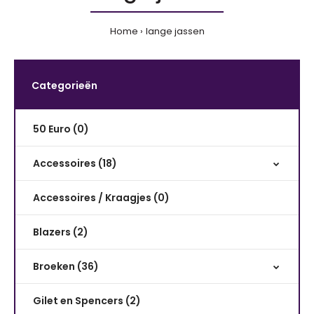
Home
lange jassen
Categorieën
50 Euro (0)
Accessoires (18)
Accessoires / Kraagjes (0)
Blazers (2)
Broeken (36)
Gilet en Spencers (2)